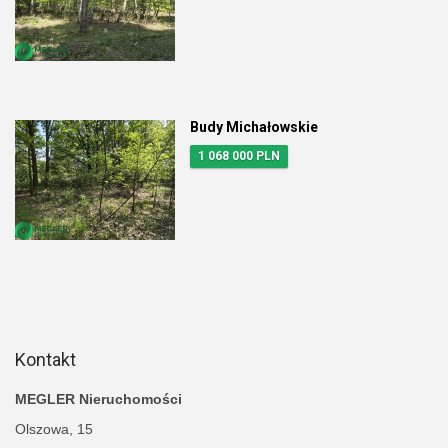
Budy Michałowskie
1 068 000 PLN
Kontakt
MEGLER Nieruchomości
Olszowa, 15