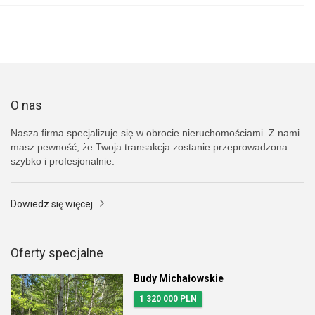
O nas
Nasza firma specjalizuje się w obrocie nieruchomościami. Z nami
masz pewność, że Twoja transakcja zostanie przeprowadzona
szybko i profesjonalnie.
Dowiedz się więcej
Oferty specjalne
Budy Michałowskie
1 320 000 PLN