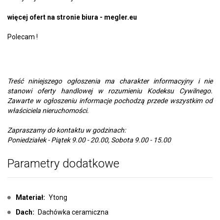
więcej ofert na stronie biura - megler.eu
Polecam !
Treść niniejszego ogłoszenia ma charakter informacyjny i nie
stanowi oferty handlowej w rozumieniu Kodeksu Cywilnego.
Zawarte w ogłoszeniu informacje pochodzą przede wszystkim od
właściciela nieruchomości.
Zapraszamy do kontaktu w godzinach:
Poniedziałek - Piątek 9.00 - 20.00, Sobota 9.00 - 15.00
Parametry dodatkowe
Materiał:
Ytong
Dach:
Dachówka ceramiczna