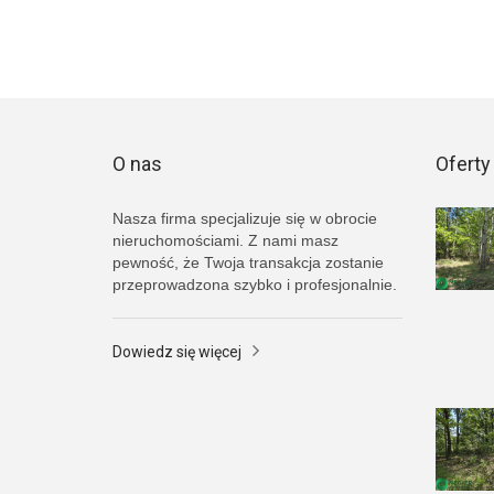
O nas
Oferty
Nasza firma specjalizuje się w obrocie
nieruchomościami. Z nami masz
pewność, że Twoja transakcja zostanie
przeprowadzona szybko i profesjonalnie.
Dowiedz się więcej