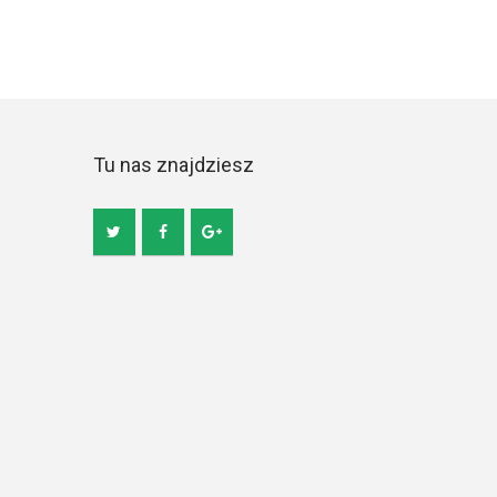
Tu nas znajdziesz