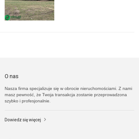
O nas
Nasza firma specjalizuje się w obrocie nieruchomościami. Z nami
masz pewność, że Twoja transakcja zostanie przeprowadzona
szybko i profesjonalnie.
Dowiedz się więcej