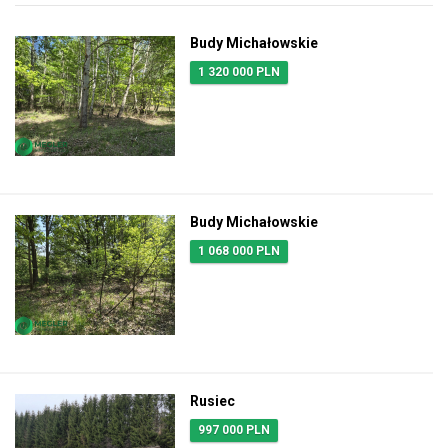
Budy Michałowskie
1 320 000 PLN
Budy Michałowskie
1 068 000 PLN
Rusiec
997 000 PLN