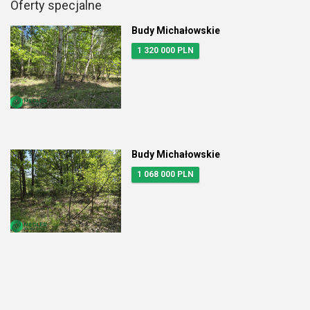
Oferty specjalne
Budy Michałowskie
1 320 000 PLN
Budy Michałowskie
1 068 000 PLN