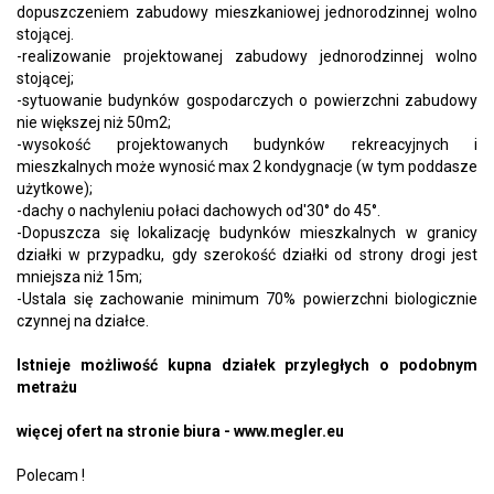
dopuszczeniem zabudowy mieszkaniowej jednorodzinnej wolno
stojącej.
-realizowanie projektowanej zabudowy jednorodzinnej wolno
stojącej;
-sytuowanie budynków gospodarczych o powierzchni zabudowy
nie większej niż 50m2;
-wysokość projektowanych budynków rekreacyjnych i
mieszkalnych może wynosić max 2 kondygnacje (w tym poddasze
użytkowe);
-dachy o nachyleniu połaci dachowych od'30° do 45°.
-Dopuszcza się lokalizację budynków mieszkalnych w granicy
działki w przypadku, gdy szerokość działki od strony drogi jest
mniejsza niż 15m;
-Ustala się zachowanie minimum 70% powierzchni biologicznie
czynnej na działce.
Istnieje możliwość kupna działek przyległych o podobnym
metrażu
więcej ofert na stronie biura - www.megler.eu
Polecam !