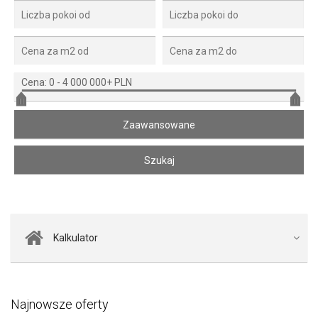
Cena:
0
-
4 000 000+ PLN
Kalkulator
Najnowsze oferty