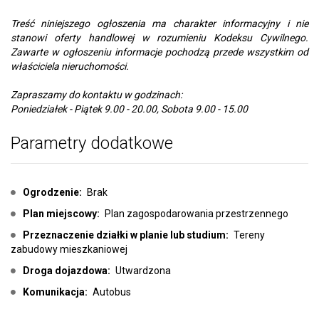
Treść niniejszego ogłoszenia ma charakter informacyjny i nie
stanowi oferty handlowej w rozumieniu Kodeksu Cywilnego.
Zawarte w ogłoszeniu informacje pochodzą przede wszystkim od
właściciela nieruchomości.
Zapraszamy do kontaktu w godzinach:
Poniedziałek - Piątek 9.00 - 20.00, Sobota 9.00 - 15.00
Parametry dodatkowe
Ogrodzenie:
Brak
Plan miejscowy:
Plan zagospodarowania przestrzennego
Przeznaczenie działki w planie lub studium:
Tereny
zabudowy mieszkaniowej
Droga dojazdowa:
Utwardzona
Komunikacja:
Autobus